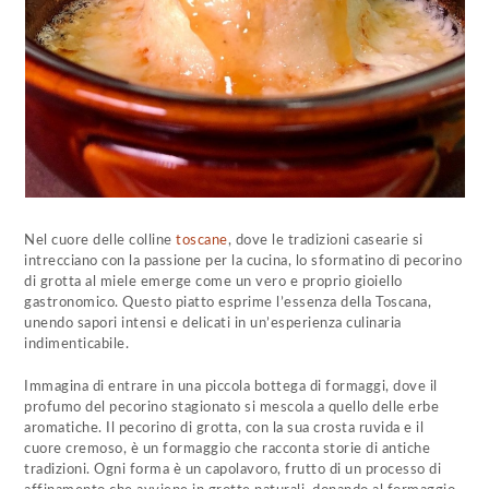
Nel cuore delle colline
toscane
, dove le tradizioni casearie si
intrecciano con la passione per la cucina, lo sformatino di pecorino
di grotta al miele emerge come un vero e proprio gioiello
gastronomico. Questo piatto esprime l’essenza della Toscana,
unendo sapori intensi e delicati in un’esperienza culinaria
indimenticabile.
Immagina di entrare in una piccola bottega di formaggi, dove il
profumo del pecorino stagionato si mescola a quello delle erbe
aromatiche. Il pecorino di grotta, con la sua crosta ruvida e il
cuore cremoso, è un formaggio che racconta storie di antiche
tradizioni. Ogni forma è un capolavoro, frutto di un processo di