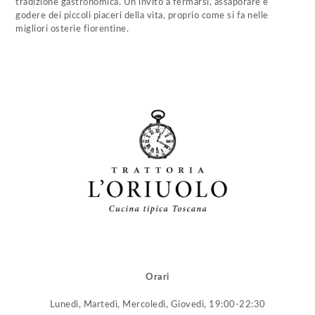
tradizione gastronomica. Un invito a fermarsi, assaporare e
godere dei piccoli piaceri della vita, proprio come si fa nelle
migliori osterie fiorentine.
Orari
Lunedì, Martedì, Mercoledì, Giovedì, 19:00-22:30