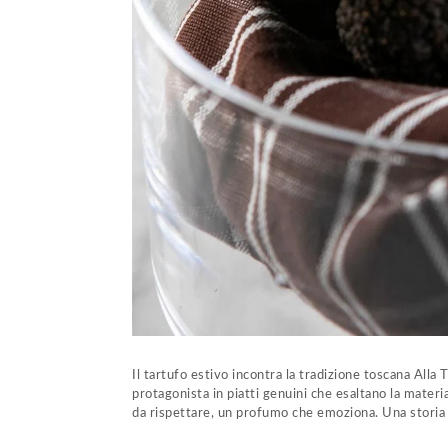
Il tartufo estivo incontra la tradizione toscana Alla 
protagonista in piatti genuini che esaltano la materi
da rispettare, un profumo che emoziona. Una storia 