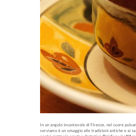
In un angolo incantevole di Firenze, nel cuore pulsa
serviamo è un omaggio alle tradizioni antiche e ai sa