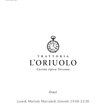
Orari
Lunedì, Martedì, Mercoledì, Giovedì, 19:00-22:30