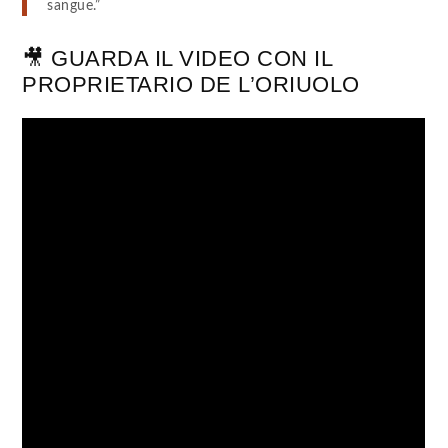
sangue.”
🎥 GUARDA IL VIDEO CON IL
PROPRIETARIO DE L’ORIUOLO