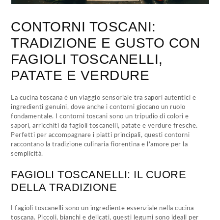
CONTORNI TOSCANI:
TRADIZIONE E GUSTO CON
FAGIOLI TOSCANELLI,
PATATE E VERDURE
La cucina toscana è un viaggio sensoriale tra sapori autentici e
ingredienti genuini, dove anche i contorni giocano un ruolo
fondamentale. I contorni toscani sono un tripudio di colori e
sapori, arricchiti da fagioli toscanelli, patate e verdure fresche.
Perfetti per accompagnare i piatti principali, questi contorni
raccontano la tradizione culinaria fiorentina e l’amore per la
semplicità.
FAGIOLI TOSCANELLI: IL CUORE
DELLA TRADIZIONE
I fagioli toscanelli sono un ingrediente essenziale nella cucina
toscana. Piccoli, bianchi e delicati, questi legumi sono ideali per