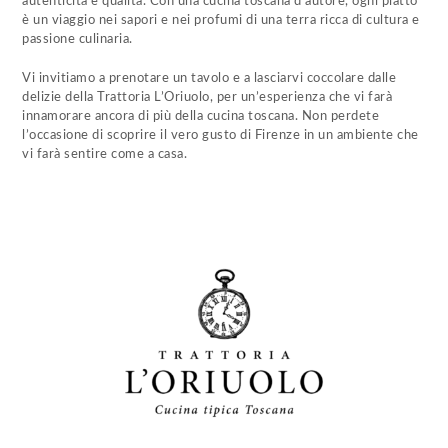
autenticità e qualità. Con una cucina toscana d’autore, ogni piatto
è un viaggio nei sapori e nei profumi di una terra ricca di cultura e
passione culinaria.
Vi invitiamo a prenotare un tavolo e a lasciarvi coccolare dalle
delizie della Trattoria L’Oriuolo, per un’esperienza che vi farà
innamorare ancora di più della cucina toscana. Non perdete
l’occasione di scoprire il vero gusto di Firenze in un ambiente che
vi farà sentire come a casa.