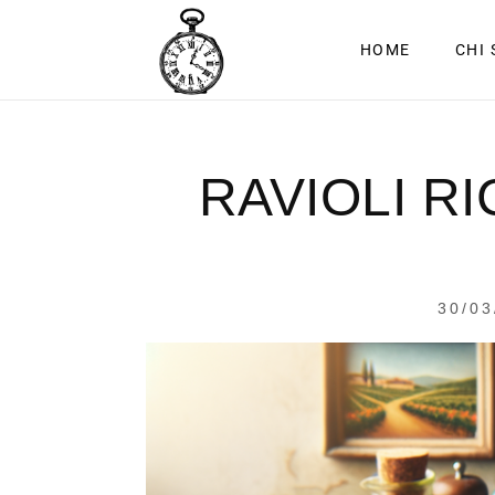
HOME
CHI
RAVIOLI RI
30/03