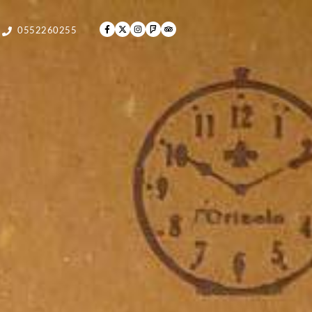
0552260255