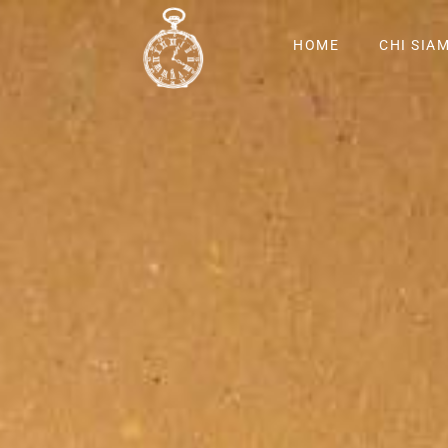
HOME
CHI SIA