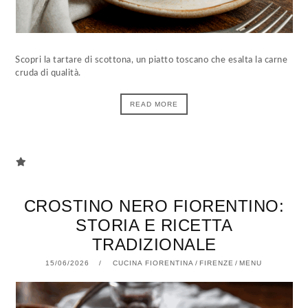
Scopri la tartare di scottona, un piatto toscano che esalta la carne
cruda di qualità.
READ MORE
CROSTINO NERO FIORENTINO:
STORIA E RICETTA
TRADIZIONALE
15/06/2026
15/06/2026
CUCINA FIORENTINA
/
FIRENZE
/
MENU