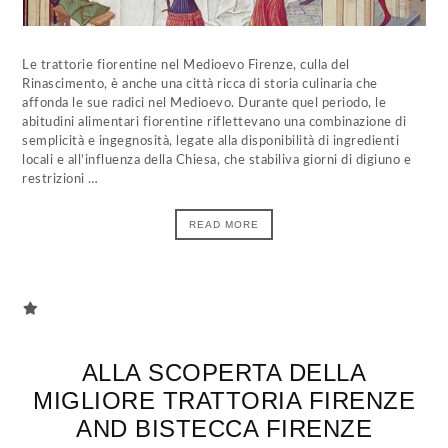
Le trattorie fiorentine nel Medioevo Firenze, culla del
Rinascimento, è anche una città ricca di storia culinaria che
affonda le sue radici nel Medioevo. Durante quel periodo, le
abitudini alimentari fiorentine riflettevano una combinazione di
semplicità e ingegnosità, legate alla disponibilità di ingredienti
locali e all’influenza della Chiesa, che stabiliva giorni di digiuno e
restrizioni …
READ MORE
ALLA SCOPERTA DELLA
MIGLIORE TRATTORIA FIRENZE
AND BISTECCA FIRENZE