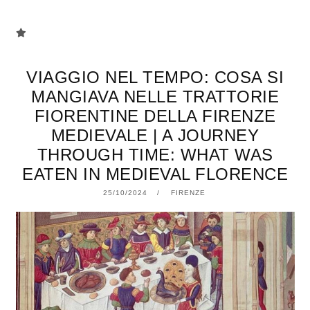
VIAGGIO NEL TEMPO: COSA SI
MANGIAVA NELLE TRATTORIE
FIORENTINE DELLA FIRENZE
MEDIEVALE | A JOURNEY
THROUGH TIME: WHAT WAS
EATEN IN MEDIEVAL FLORENCE
25/10/2024
25/10/2024
FIRENZE