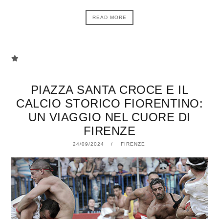
READ MORE
PIAZZA SANTA CROCE E IL
CALCIO STORICO FIORENTINO:
UN VIAGGIO NEL CUORE DI
FIRENZE
24/09/2024
22/10/2024
FIRENZE