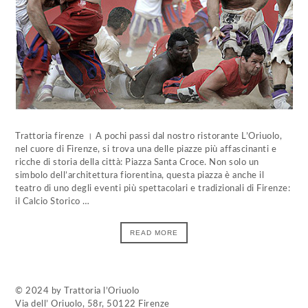
Trattoria firenze । A pochi passi dal nostro ristorante L’Oriuolo,
nel cuore di Firenze, si trova una delle piazze più affascinanti e
ricche di storia della città: Piazza Santa Croce. Non solo un
simbolo dell’architettura fiorentina, questa piazza è anche il
teatro di uno degli eventi più spettacolari e tradizionali di Firenze:
il Calcio Storico …
READ MORE
© 2024 by Trattoria l’Oriuolo
Via dell’ Oriuolo, 58r, 50122 Firenze