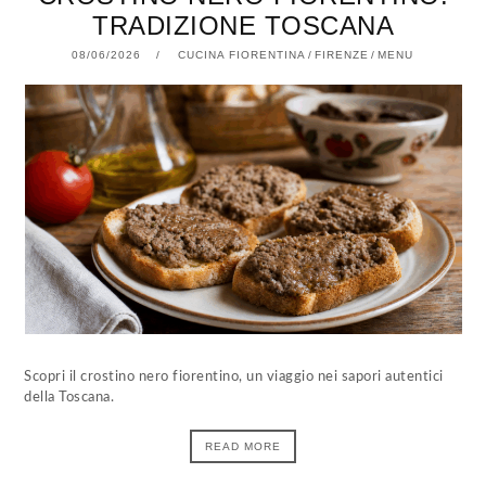
TRADIZIONE TOSCANA
08/06/2026
08/06/2026
CUCINA FIORENTINA
/
FIRENZE
/
MENU
Scopri il crostino nero fiorentino, un viaggio nei sapori autentici
della Toscana.
READ MORE