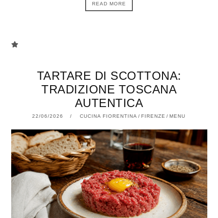
READ MORE
TARTARE DI SCOTTONA:
TRADIZIONE TOSCANA
AUTENTICA
22/06/2026
22/06/2026
CUCINA FIORENTINA
/
FIRENZE
/
MENU