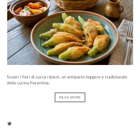
Scopri i fiori di zucca ripieni, un antipasto leggero e tradizionale
della cucina fiorentina.
READ MORE