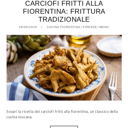
CARCIOFI FRITTI ALLA
FIORENTINA: FRITTURA
TRADIZIONALE
29/06/2026
29/06/2026
CUCINA FIORENTINA
/
FIRENZE
/
MENU
Scopri la ricetta dei carciofi fritti alla fiorentina, un classico della
cucina toscana.