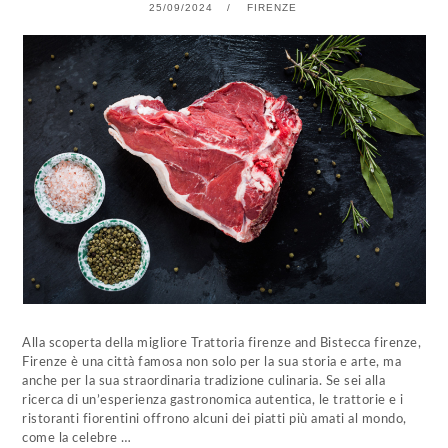
25/09/2024
22/10/2024
FIRENZE
Alla scoperta della migliore Trattoria firenze and Bistecca firenze,
Firenze è una città famosa non solo per la sua storia e arte, ma
anche per la sua straordinaria tradizione culinaria. Se sei alla
ricerca di un’esperienza gastronomica autentica, le trattorie e i
ristoranti fiorentini offrono alcuni dei piatti più amati al mondo,
come la celebre …