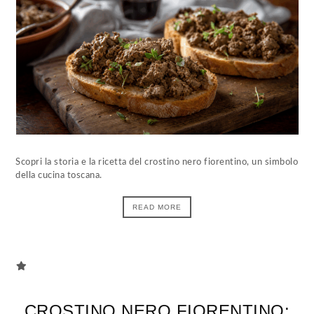
Scopri la storia e la ricetta del crostino nero fiorentino, un simbolo
della cucina toscana.
READ MORE
CROSTINO NERO FIORENTINO: