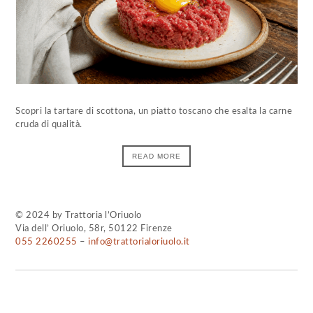
Scopri la tartare di scottona, un piatto toscano che esalta la carne
cruda di qualità.
READ MORE
© 2024 by Trattoria l’Oriuolo
Via dell’ Oriuolo, 58r, 50122 Firenze
055 2260255
–
info@trattorialoriuolo.it