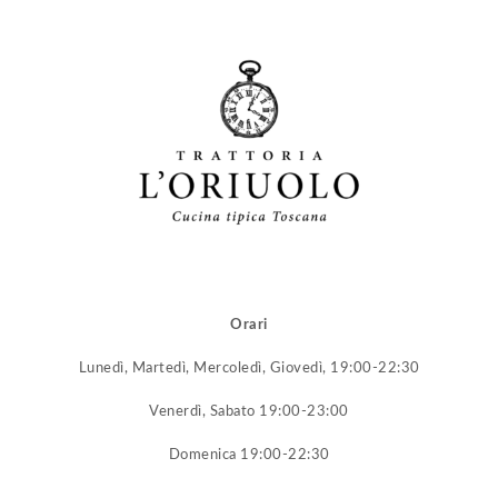
Orari
Lunedì, Martedì, Mercoledì, Giovedì, 19:00-22:30
Venerdì, Sabato 19:00-23:00
Domenica 19:00-22:30